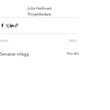
Julia Hellmark
Projektledare
Visa alla
Senaste inlägg