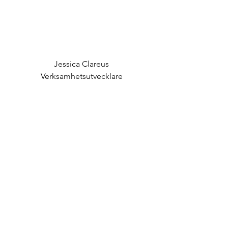
Jessica Clareus
Verksamhetsutvecklare