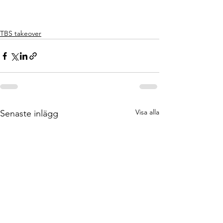
TBS takeover
Visa alla
Senaste inlägg