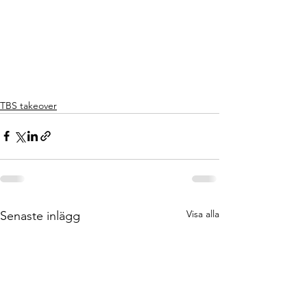
TBS takeover
Visa alla
Senaste inlägg