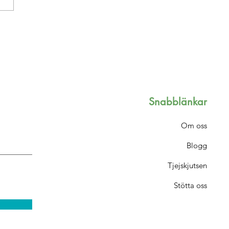
Snabblänkar
Om oss
Blogg
Tjejskjutsen
Stötta oss