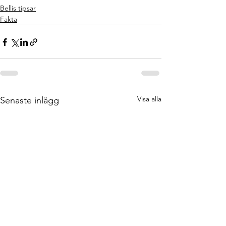
Bellis tipsar
Fakta
Visa alla
Senaste inlägg