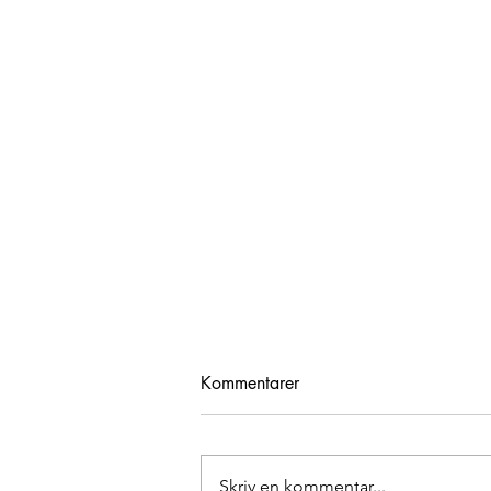
Kommentarer
Skriv en kommentar...