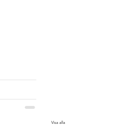
Visa alla