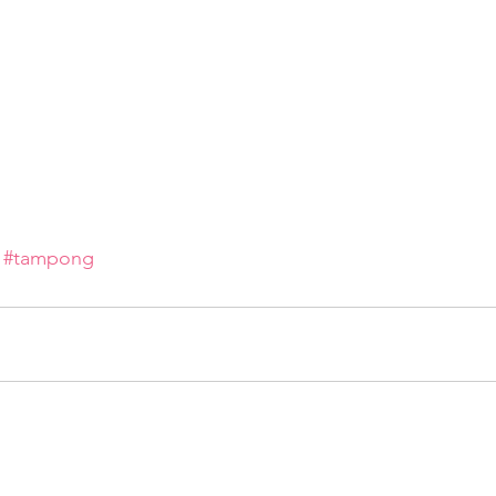
#tampong