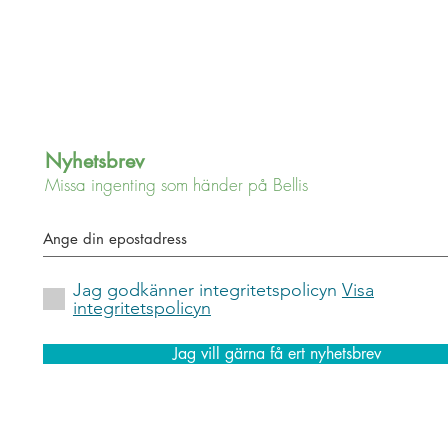
Nyhetsbrev
Missa ingenting som händer på Bellis
Jag godkänner integritetspolicyn
Visa
integritetspolicyn
Jag vill gärna få ert nyhetsbrev