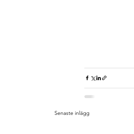
Senaste inlägg