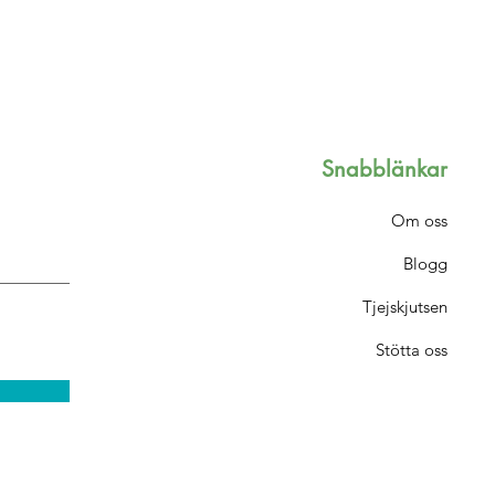
Snabblänkar
Om oss
Blogg
Tjejskjutsen
Stötta oss