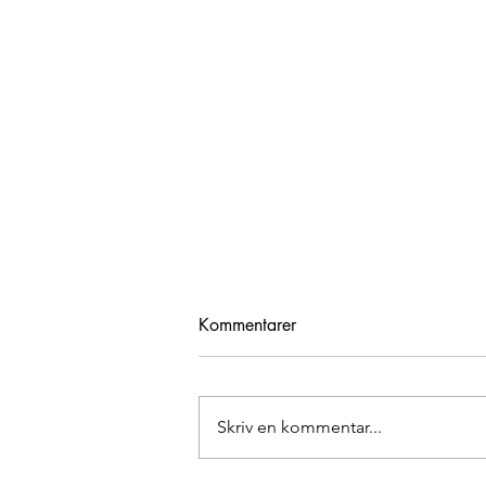
Kommentarer
Sommarlov
Skriv en kommentar...