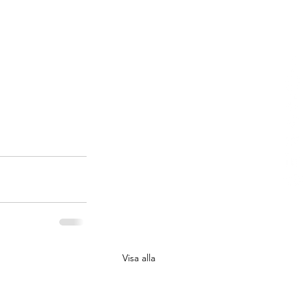
Visa alla