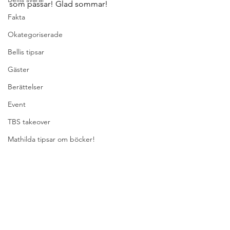
som passar! Glad sommar!
Fakta
Okategoriserade
Bellis tipsar
Gäster
Berättelser
Event
TBS takeover
Mathilda tipsar om böcker!