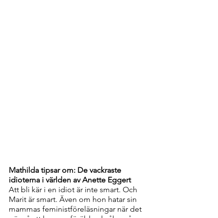
Mathilda tipsar om: De vackraste 
idioterna i världen av Anette Eggert
Att bli kär i en idiot är inte smart. Och 
Marit är smart. Även om hon hatar sin 
mammas feministföreläsningar när det 