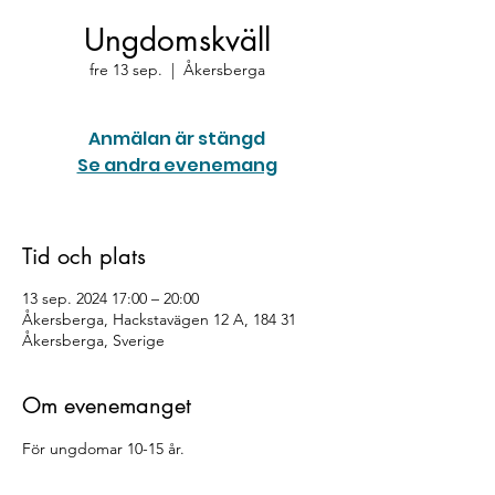
Ungdomskväll
fre 13 sep.
  |  
Åkersberga
Anmälan är stängd
Se andra evenemang
Tid och plats
13 sep. 2024 17:00 – 20:00
Åkersberga, Hackstavägen 12 A, 184 31
Åkersberga, Sverige
Om evenemanget
För ungdomar 10-15 år.