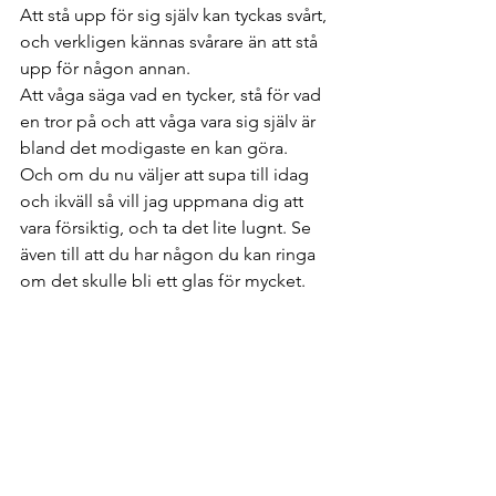
Att stå upp för sig själv kan tyckas svårt, 
och verkligen kännas svårare än att stå 
upp för någon annan.
Att våga säga vad en tycker, stå för vad 
en tror på och att våga vara sig själv är 
bland det modigaste en kan göra.
Och om du nu väljer att supa till idag 
och ikväll så vill jag uppmana dig att 
vara försiktig, och ta det lite lugnt. Se 
även till att du har någon du kan ringa 
om det skulle bli ett glas för mycket.