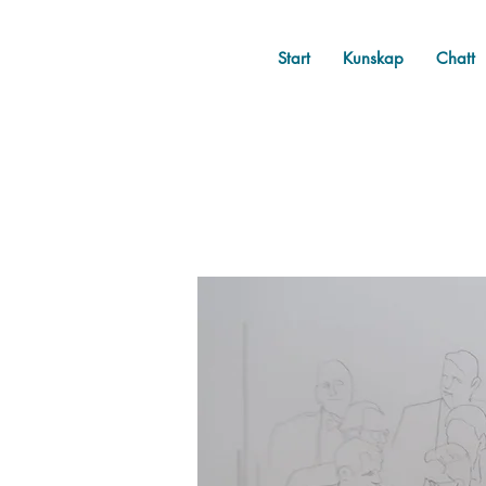
Start
Kunskap
Chatt