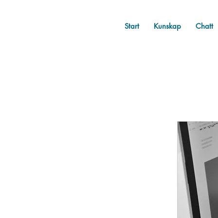
Start
Kunskap
Chatt