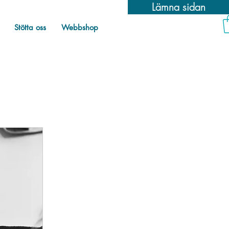
Lämna sidan
Stötta oss
Webbshop