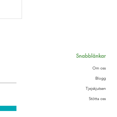
Snabblänkar
Om oss
Blogg
Tjejskjutsen
Stötta oss