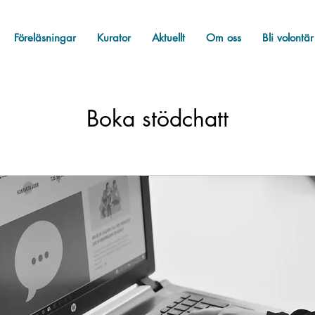
Föreläsningar
Kurator
Aktuellt
Om oss
Bli volontär
Boka stödchatt