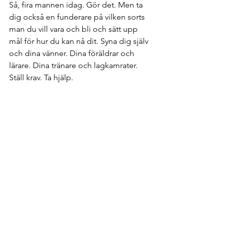
Så, fira mannen idag. Gör det. Men ta 
dig också en funderare på vilken sorts 
man du vill vara och bli och sätt upp 
mål för hur du kan nå dit. Syna dig själv 
och dina vänner. Dina föräldrar och 
lärare. Dina tränare och lagkamrater. 
Ställ krav. Ta hjälp.