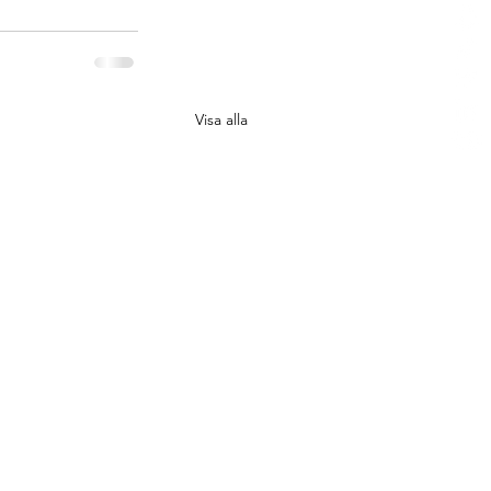
Visa alla