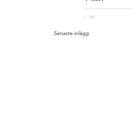
Senaste inlägg