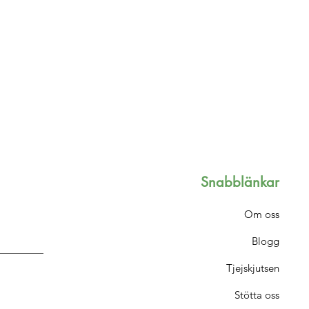
Snabblänkar
Om oss
Blogg
Tjejskjutsen
Stötta oss