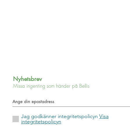
Nyhetsbrev
Missa ingenting som händer på Bellis
Jag godkänner integritetspolicyn
Visa
integritetspolicyn