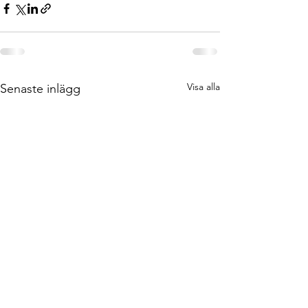
Visa alla
Senaste inlägg